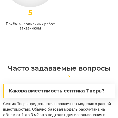
5
Приём выполненных работ
заказчиком
Часто задаваемые вопросы
Какова вместимость септика Тверь?
Септик Тверь предлагается в различных моделях с разной
вместимостью. Обычно базовая модель рассчитана на
объем от 1 до 3 м?, что подходит для использования в