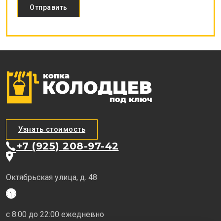
Узнать стоимость
+7 (925) 208-97-42
Октябрьская улица, д. 48
с 8:00 до 22:00 ежедневно