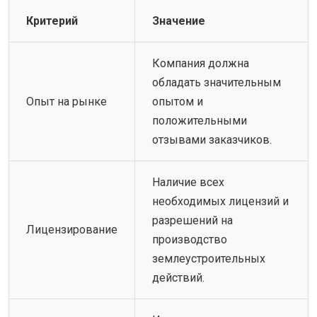
Критерий
Значение
Компания должна
обладать значительным
Опыт на рынке
опытом и
положительными
отзывами заказчиков.
Наличие всех
необходимых лицензий и
разрешений на
Лицензирование
производство
землеустроительных
действий.