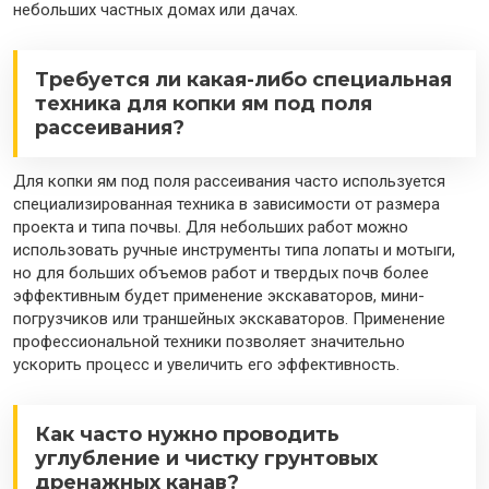
небольших частных домах или дачах.
Требуется ли какая-либо специальная
техника для копки ям под поля
рассеивания?
Для копки ям под поля рассеивания часто используется
специализированная техника в зависимости от размера
проекта и типа почвы. Для небольших работ можно
использовать ручные инструменты типа лопаты и мотыги,
но для больших объемов работ и твердых почв более
эффективным будет применение экскаваторов, мини-
погрузчиков или траншейных экскаваторов. Применение
профессиональной техники позволяет значительно
ускорить процесс и увеличить его эффективность.
Как часто нужно проводить
углубление и чистку грунтовых
дренажных канав?