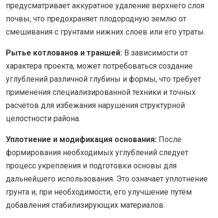
предусматривает аккуратное удаление верхнего слоя
почвы, что предохраняет плодородную землю от
смешивания с грунтами нижних слоев или его утраты.
Рытье котлованов и траншей:
В зависимости от
характера проекта, может потребоваться создание
углублений различной глубины и формы, что требует
применения специализированной техники и точных
расчётов для избежания нарушения структурной
целостности района.
Уплотнение и модификация основания:
После
формирования необходимых углублений следует
процесс укрепления и подготовки основы для
дальнейшего использования. Это означает уплотнение
грунта и, при необходимости, его улучшение путём
добавления стабилизирующих материалов.