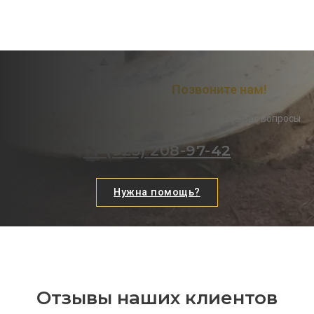
Остались вопросы?
Позвоните нам!
Наши менеджеры ответят на все интересующие Вас вопросы
+7 (925) 208-97-42
Нужна помощь?
Отзывы наших клиентов