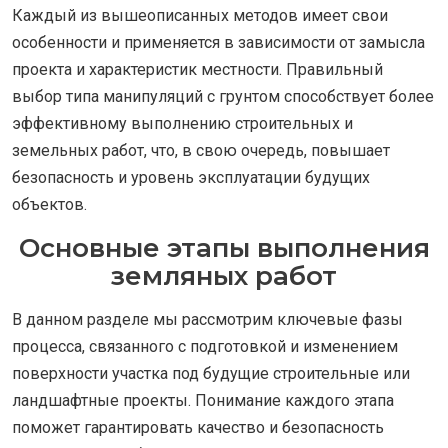
Каждый из вышеописанных методов имеет свои
особенности и применяется в зависимости от замысла
проекта и характеристик местности. Правильный
выбор типа манипуляций с грунтом способствует более
эффективному выполнению строительных и
земельных работ, что, в свою очередь, повышает
безопасность и уровень эксплуатации будущих
объектов.
Основные этапы выполнения
земляных работ
В данном разделе мы рассмотрим ключевые фазы
процесса, связанного с подготовкой и изменением
поверхности участка под будущие строительные или
ландшафтные проекты. Понимание каждого этапа
поможет гарантировать качество и безопасность