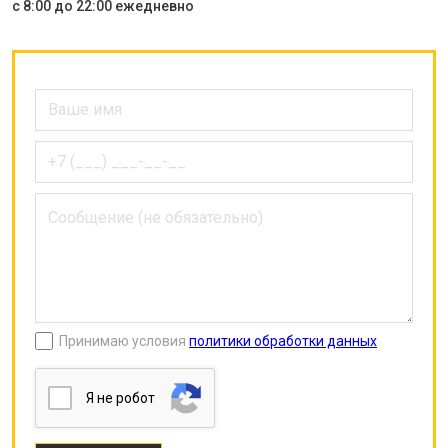
с 8:00 до 22:00 ежедневно
Принимаю условия
политики обработки данных
Я нe poбoт