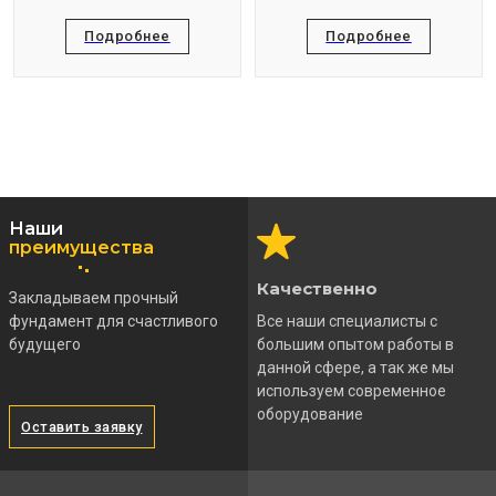
Подробнее
Подробнее
Наши
преимущества
Качественно
Закладываем прочный
фундамент для счастливого
Все наши специалисты с
будущего
большим опытом работы в
данной сфере, а так же мы
используем современное
оборудование
Оставить заявку