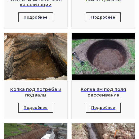
канализации
Подробнее
Подробнее
Копка под погреба и
Копка ям под поля
подвалы
рассеивания
Подробнее
Подробнее