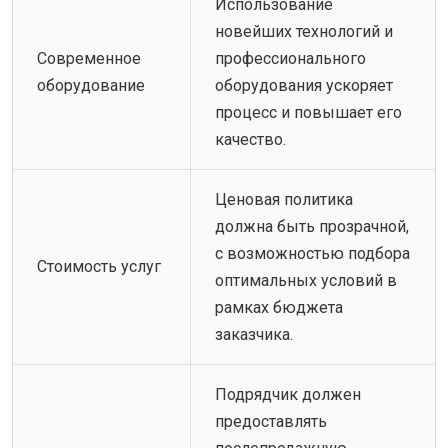
Использование
новейших технологий и
Современное
профессионального
оборудование
оборудования ускоряет
процесс и повышает его
качество.
Ценовая политика
должна быть прозрачной,
с возможностью подбора
Стоимость услуг
оптимальных условий в
рамках бюджета
заказчика.
Подрядчик должен
предоставлять