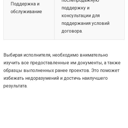
послепродажную
Поддержка и
поддержку и
обслуживание
консультации для
поддержания условий
договора.
Выбирая исполнителя, необходимо внимательно
изучить все предоставленные им документы, а также
образцы выполненных ранее проектов. Это поможет
избежать недоразумений и достичь наилучшего
результата.