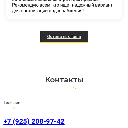
Рекомендую всем, кто ищет надежный вариант
для организации водоснабжения!
Оставить отзыв
Контакты
Телефон:
+7 (925) 208-97-42