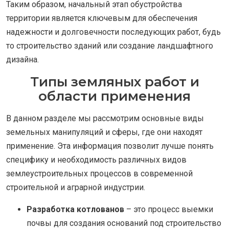
Таким образом, начальный этап обустройства
территории является ключевым для обеспечения
надежности и долговечности последующих работ, будь
то строительство зданий или создание ландшафтного
дизайна.
Типы земляных работ и
области применения
В данном разделе мы рассмотрим основные виды
земельных манипуляций и сферы, где они находят
применение. Эта информация позволит лучше понять
специфику и необходимость различных видов
землеустроительных процессов в современной
строительной и аграрной индустрии.
Разработка котлованов
– это процесс выемки
почвы для создания оснований под строительство