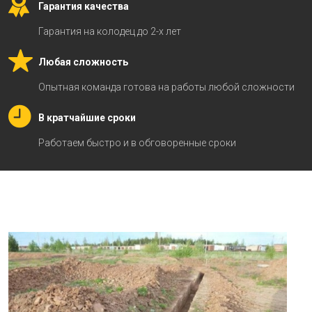
Гарантия качества
Гарантия на колодец до 2-х лет
Любая сложность
Опытная команда готова на работы любой сложности
В кратчайшие сроки
Работаем быстро и в обговоренные сроки