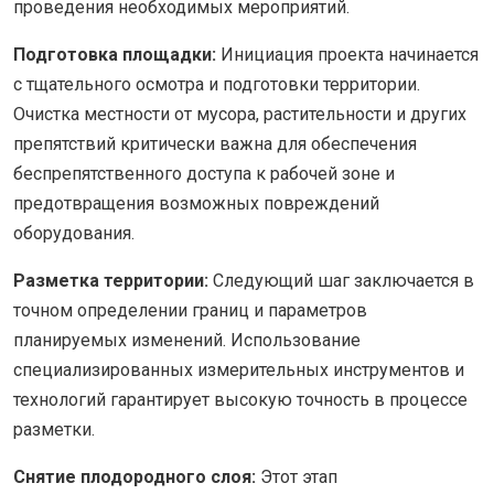
проведения необходимых мероприятий.
Подготовка площадки:
Инициация проекта начинается
с тщательного осмотра и подготовки территории.
Очистка местности от мусора, растительности и других
препятствий критически важна для обеспечения
беспрепятственного доступа к рабочей зоне и
предотвращения возможных повреждений
оборудования.
Разметка территории:
Следующий шаг заключается в
точном определении границ и параметров
планируемых изменений. Использование
специализированных измерительных инструментов и
технологий гарантирует высокую точность в процессе
разметки.
Снятие плодородного слоя:
Этот этап