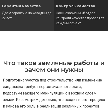
Гарантия качества
Контроль качества
Даем гарантию на колодцы до
Наш независимый отдел
2х лет
контроля качества проверяет
каждый объект
Что такое земляные работы и
зачем они нужны
Подготовка участка под строительство или изменение
ландшафта требует первоначального этапа,
подразумевающего манипуляции с верхним слоем
земли. Рассмотрим детально, что входит в этот процесс
и какова его роль в реализации различных проектов.