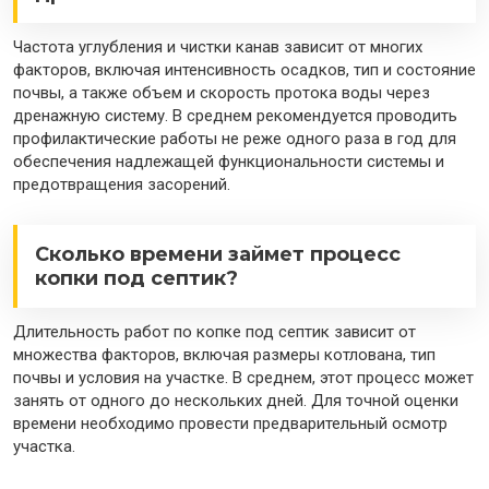
Частота углубления и чистки канав зависит от многих
факторов, включая интенсивность осадков, тип и состояние
почвы, а также объем и скорость протока воды через
дренажную систему. В среднем рекомендуется проводить
профилактические работы не реже одного раза в год для
обеспечения надлежащей функциональности системы и
предотвращения засорений.
Сколько времени займет процесс
копки под септик?
Длительность работ по копке под септик зависит от
множества факторов, включая размеры котлована, тип
почвы и условия на участке. В среднем, этот процесс может
занять от одного до нескольких дней. Для точной оценки
времени необходимо провести предварительный осмотр
участка.