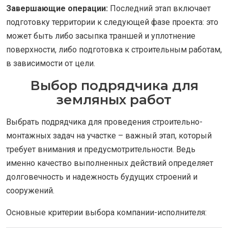
Завершающие операции:
Последний этап включает
подготовку территории к следующей фазе проекта: это
может быть либо засыпка траншей и уплотнение
поверхности, либо подготовка к строительным работам,
в зависимости от цели.
Выбор подрядчика для
земляных работ
Выбрать подрядчика для проведения строительно-
монтажных задач на участке – важный этап, который
требует внимания и предусмотрительности. Ведь
именно качество выполненных действий определяет
долговечность и надежность будущих строений и
сооружений.
Основные критерии выбора компании-исполнителя: