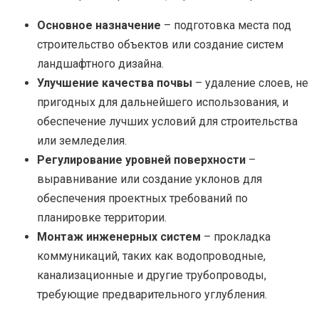
Основное назначение
– подготовка места под
строительство объектов или создание систем
ландшафтного дизайна.
Улучшение качества почвы
– удаление слоев, не
пригодных для дальнейшего использования, и
обеспечение лучших условий для строительства
или земледелия.
Регулирование уровней поверхности
–
выравнивание или создание уклонов для
обеспечения проектных требований по
планировке территории.
Монтаж инженерных систем
– прокладка
коммуникаций, таких как водопроводные,
канализационные и другие трубопроводы,
требующие предварительного углубления.