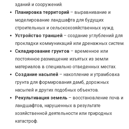
зданий и сооружений.
Планировка территорий
– выравнивание и
моделирование ландшафта для будущих
строительных и сельскохозяйственных нужд.
Устройство траншей
– создание углублений для
прокладки коммуникаций или дренажных систем.
Складирование грунтов
– временное или
постоянное размещение изъятых из земли
материалов в специально отведенных местах.
Создание насыпей
– накопление и утрамбовка
грунта для формирования дамб, дорожных
насыпей и других подобных объектов.
Рекультивация земель
– восстановление почв и
ландшафтов, нарушенных в результате
хозяйственной деятельности или природных
катастроф.