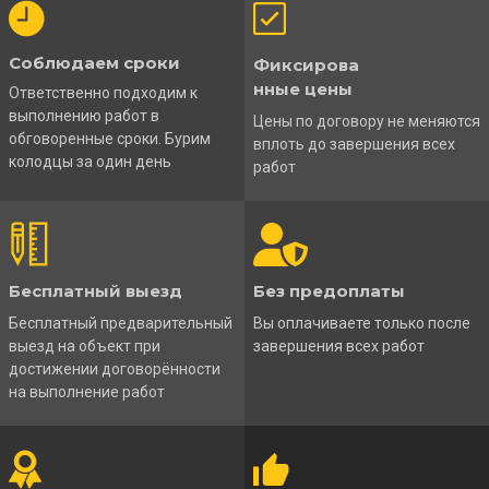
Соблюдаем сроки
Фиксирова
нные цены
Ответственно подходим к
выполнению работ в
Цены по договору не меняются
обговоренные сроки. Бурим
вплоть до завершения всех
колодцы за один день
работ
Бесплатный выезд
Без предоплаты
Бесплатный предварительный
Вы оплачиваете только после
выезд на объект при
завершения всех работ
достижении договорённости
на выполнение работ