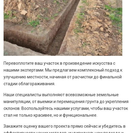
Перевоплотите ваш участок в произведение искусства с
нашими экспертами. Мы предлагаем комплексный подход к
улучшению местности, начиная от расчистки до финальной
стадии облагораживания.
Наши специалисты выполняют всевозможные земельные
манипуляции, от выемки и перемещения грунта до укрепления
склонов. Воспользуйтесь нашими услугами, чтобы ваш участок
стал не только красивее, но и функциональнее.
Закажите оценку вашего проекта прямо сейчас и убедитесь в