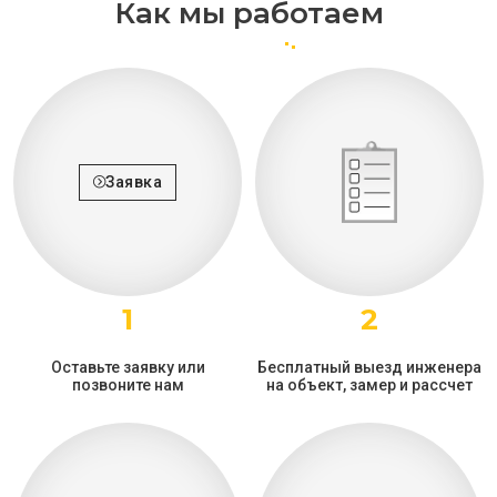
Как мы работаем
Заявка
1
2
Оставьте заявку или
Бесплатный выезд инженера
позвоните нам
на объект, замер и рассчет