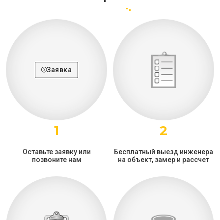
Заявка
1
2
Оставьте заявку или
Бесплатный выезд инженера
позвоните нам
на объект, замер и рассчет