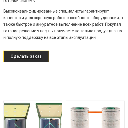
готовой системы.
Высококвалифицированные специалисты гарантируют
качество и долгосрочную работоспособность оборудования, а
также быстрое и аккуратное выполнение всех работ. Покупая
готовое решение у нас, вы получаете не только продукцию, но
и полную поддержку на все этапы эксплуатации.
Сделать заказ