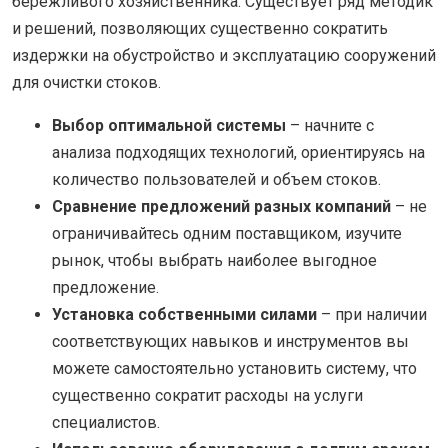
бережливого хозяйственника. Существует ряд методик
и решений, позволяющих существенно сократить
издержки на обустройство и эксплуатацию сооружений
для очистки стоков.
Выбор оптимальной системы
– начните с
анализа подходящих технологий, ориентируясь на
количество пользователей и объем стоков.
Сравнение предложений разных компаний
– не
ограничивайтесь одним поставщиком, изучите
рынок, чтобы выбрать наиболее выгодное
предложение.
Установка собственными силами
– при наличии
соответствующих навыков и инструментов вы
можете самостоятельно установить систему, что
существенно сократит расходы на услуги
специалистов.