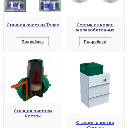
Станция очистки Топас
Септик из колец
железобетонных
Подробнее
Подробнее
Станция очистки
Росток
Станция очистки
Юнилос