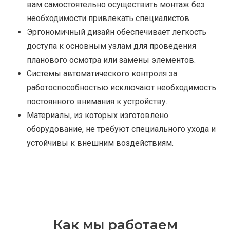
вам самостоятельно осуществить монтаж без
необходимости привлекать специалистов.
Эргономичный дизайн обеспечивает легкость
доступа к основным узлам для проведения
планового осмотра или замены элементов.
Системы автоматического контроля за
работоспособностью исключают необходимость
постоянного внимания к устройству.
Материалы, из которых изготовлено
оборудование, не требуют специального ухода и
устойчивы к внешним воздействиям.
Как мы работаем