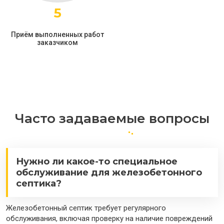
5
Приём выполненных работ
заказчиком
Часто задаваемые вопросы
Нужно ли какое-то специальное
обслуживание для железобетонного
септика?
Железобетонный септик требует регулярного
обслуживания, включая проверку на наличие повреждений