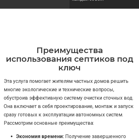
Преимущества
использования септиков под
ключ
Эта услуга помогает жителям частных домов решить
многие экологические и технические вопросы,
обустроив эффективную систему очистки сточных вод.
Она включает в себя проектирование, монтаж и запуск
сразу готовых к эксплуатации автономных систем.
Рассмотрим основные преимущества:
Экономия времени:
Получение завершенного