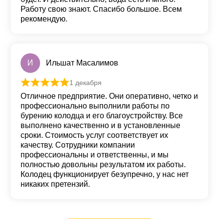
Работу свою знают. Спасибо большое. Всем
рекомендую.
И
Ильшат Масалимов
1 декабря
Оценка
5
из 5
Отличное предприятие. Они оперативно, четко и
профессионально выполнили работы по
бурению колодца и его благоустройству. Все
выполнено качественно и в установленные
сроки. Стоимость услуг соответствует их
качеству. Сотрудники компании
профессиональны и ответственны, и мы
полностью довольны результатом их работы.
Колодец функционирует безупречно, у нас нет
никаких претензий.