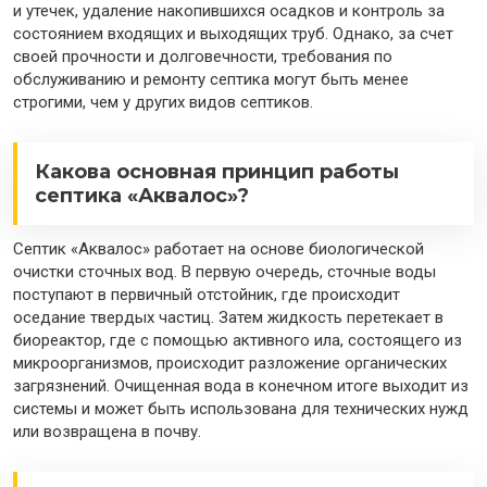
и утечек, удаление накопившихся осадков и контроль за
состоянием входящих и выходящих труб. Однако, за счет
своей прочности и долговечности, требования по
обслуживанию и ремонту септика могут быть менее
строгими, чем у других видов септиков.
Какова основная принцип работы
септика «Аквалос»?
Септик «Аквалос» работает на основе биологической
очистки сточных вод. В первую очередь, сточные воды
поступают в первичный отстойник, где происходит
оседание твердых частиц. Затем жидкость перетекает в
биореактор, где с помощью активного ила, состоящего из
микроорганизмов, происходит разложение органических
загрязнений. Очищенная вода в конечном итоге выходит из
системы и может быть использована для технических нужд
или возвращена в почву.