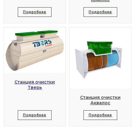
Подробнее
Подробнее
Станция очистки
Тверь
Станция очистки
Аквалос
Подробнее
Подробнее