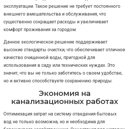
эксплуатации. Такое решение не требует постоянного
внешнего вмешательства и обслуживания, что
существенно сокращает расходы и увеличивает
комфорт проживания за городом.
Данное экологическое решение поддерживает
высокие стандарты очистки, что обеспечивает отличное
качество очищенной воды, пригодной для
использования в саду или технических нуждах. Это
значит, что вы не только заботитесь о своем удобстве,
но и активно способствуете сохранению природы.
Экономия на
канализационных работах
Оптимизация затрат на систему отведения бытовых
вод не только возможна, но и необходима для