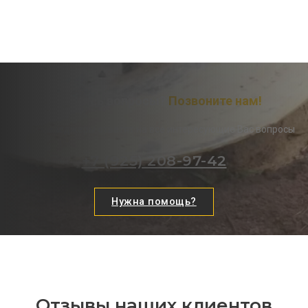
Остались вопросы?
Позвоните нам!
Наши менеджеры ответят на все интересующие Вас вопросы
+7 (925) 208-97-42
Нужна помощь?
Отзывы наших клиентов