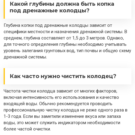
Какой глубины должна быть копка
под дренажные колодцы?
Глубина копки под дренажные колодцы зависит от
специфики местности и назначения дренажной системы. В
среднем, глубина составляет от 1,5 до 3 метров. Однако,
для точного определения глубины необходимо учитывать
уровень залегания грунтовых вод, тип почвы и общую схему
дренажной системы.
Как часто нужно чистить колодец?
Частота чистки колодца зависит от многих факторов,
включая интенсивность его использования и качество
входящей воды. Обычно рекомендуется проводить
профессиональную чистку колодца не реже одного раза в
1-3 года. Если вы заметили изменение вкуса или запаха
воды, это может служить индикатором необходимости
более частой очистки.