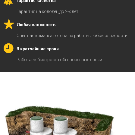
Гарантия качества
Гарантия на колодец до 2-х лет
Любая сложность
Опытная команда готова на работы любой сложности
В кратчайшие сроки
Работаем быстро и в обговоренные сроки