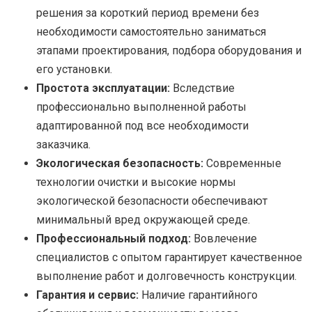
решения за короткий период времени без
необходимости самостоятельно заниматься
этапами проектирования, подбора оборудования и
его установки.
Простота эксплуатации:
Вследствие
профессионально выполненной работы
адаптированной под все необходимости
заказчика.
Экологическая безопасность:
Современные
технологии очистки и высокие нормы
экологической безопасности обеспечивают
минимальный вред окружающей среде.
Профессиональный подход:
Вовлечение
специалистов с опытом гарантирует качественное
выполнение работ и долговечность конструкции.
Гарантия и сервис:
Наличие гарантийного