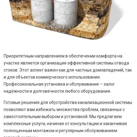
Приоритетным направлением в обеспечении комфорта на
участке является организация эффективной системы отвода
стоков. Этот аспект важен как для частных домовладений, так
и для объектов коммерческого использования.
Профессиональная установка и обслуживание – залог
надёжности и долговечности любого оборудования.
Готовые решения для обустройства канализационной системы
позволяют вам избежать множества проблем, связанных с
самостоятельным выбором и установкой. Мы предлагаем
комплексные услуги, начиная от консультации и заканчивая
полноценным монтажом и регулярным обслуживанием