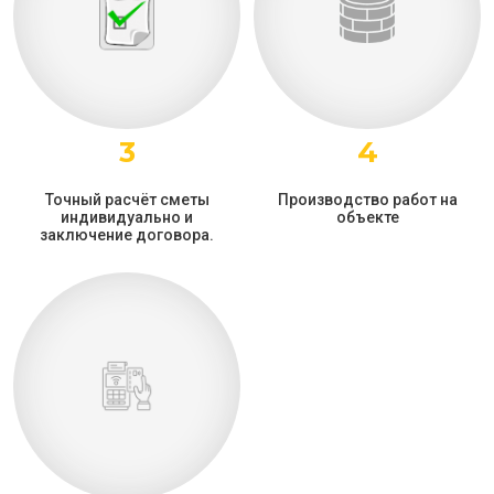
3
4
Точный расчёт сметы
Производство работ на
индивидуально и
объекте
заключение договора.