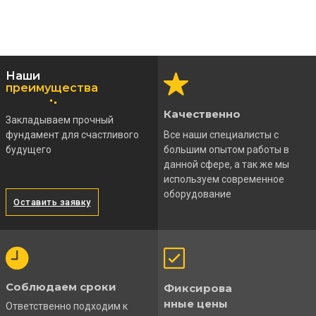
Наши
преимущества
Качественно
Закладываем прочный
фундамент для счастливого
Все наши специалисты с
будущего
большим опытом работы в
данной сфере, а так же мы
используем современное
оборудование
Оставить заявку
Соблюдаем сроки
Фиксирова
нные цены
Ответственно подходим к