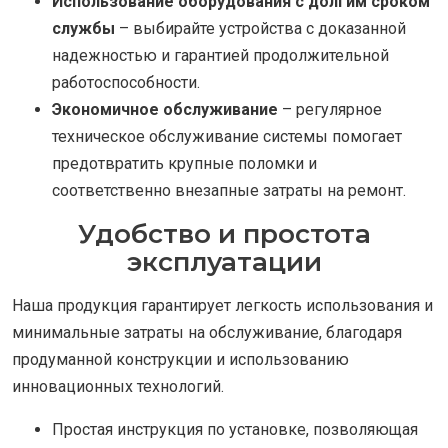
Использование оборудования с долгим сроком
службы
– выбирайте устройства с доказанной
надежностью и гарантией продолжительной
работоспособности.
Экономичное обслуживание
– регулярное
техническое обслуживание системы помогает
предотвратить крупные поломки и
соответственно внезапные затраты на ремонт.
Удобство и простота
эксплуатации
Наша продукция гарантирует легкость использования и
минимальные затраты на обслуживание, благодаря
продуманной конструкции и использованию
инновационных технологий.
Простая инструкция по установке, позволяющая