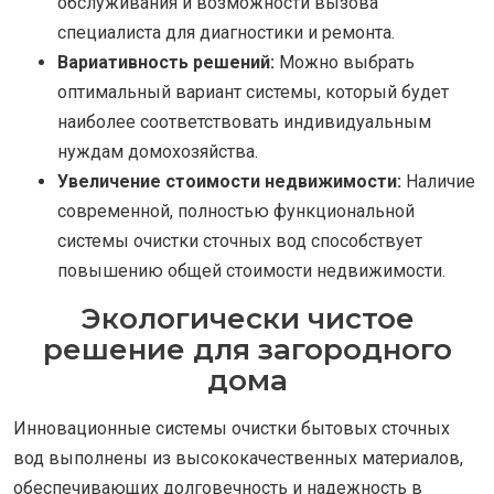
обслуживания и возможности вызова
специалиста для диагностики и ремонта.
Вариативность решений:
Можно выбрать
оптимальный вариант системы, который будет
наиболее соответствовать индивидуальным
нуждам домохозяйства.
Увеличение стоимости недвижимости:
Наличие
современной, полностью функциональной
системы очистки сточных вод способствует
повышению общей стоимости недвижимости.
Экологически чистое
решение для загородного
дома
Инновационные системы очистки бытовых сточных
вод выполнены из высококачественных материалов,
обеспечивающих долговечность и надежность в