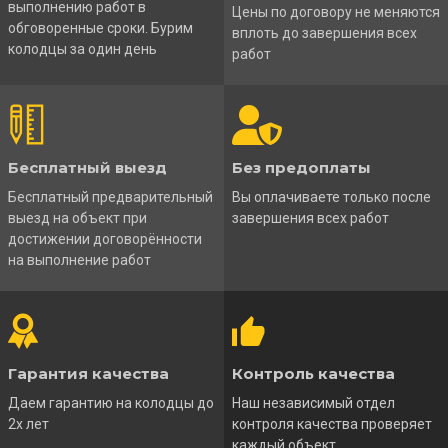
выполнению работ в
Цены по договору не меняются
обговоренные сроки. Бурим
вплоть до завершения всех
колодцы за один день
работ
Бесплатный выезд
Без предоплаты
Бесплатный предварительный
Вы оплачиваете только после
выезд на объект при
завершения всех работ
достижении договорённости
на выполнение работ
Гарантия качества
Контроль качества
Даем гарантию на колодцы до
Наш независимый отдел
2х лет
контроля качества проверяет
каждый объект