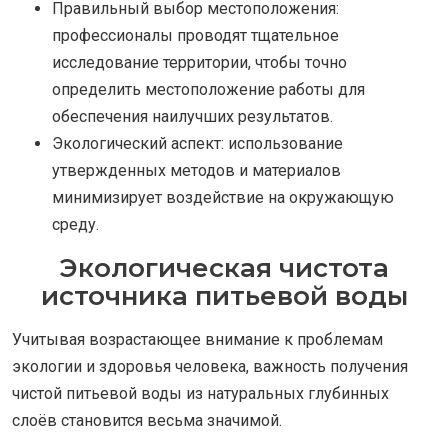
Правильный выбор местоположения:
профессионалы проводят тщательное
исследование территории, чтобы точно
определить местоположение работы для
обеспечения наилучших результатов.
Экологический аспект: использование
утвержденных методов и материалов
минимизирует воздействие на окружающую
среду.
Экологическая чистота
источника питьевой воды
Учитывая возрастающее внимание к проблемам
экологии и здоровья человека, важность получения
чистой питьевой воды из натуральных глубинных
слоёв становится весьма значимой.