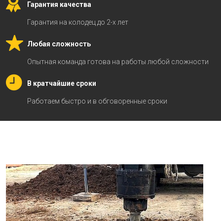
Гарантия качества
Гарантия на колодец до 2-х лет
Любая сложность
Опытная команда готова на работы любой сложности
В кратчайшие сроки
Работаем быстро и в обговоренные сроки