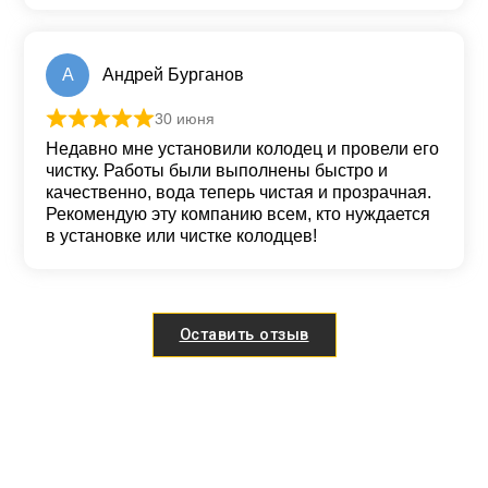
А
Андрей Бурганов
30 июня
Оценка
5
из 5
Недавно мне установили колодец и провели его
чистку. Работы были выполнены быстро и
качественно, вода теперь чистая и прозрачная.
Рекомендую эту компанию всем, кто нуждается
в установке или чистке колодцев!
Оставить отзыв