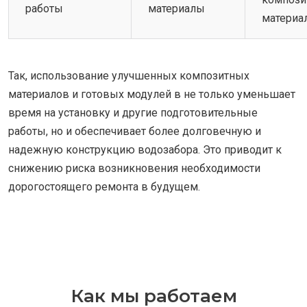
работы
материалы
материа
Так, использование улучшенных композитных
материалов и готовых модулей в не только уменьшает
время на установку и другие подготовительные
работы, но и обеспечивает более долговечную и
надежную конструкцию водозабора. Это приводит к
снижению риска возникновения необходимости
дорогостоящего ремонта в будущем.
Как мы работаем