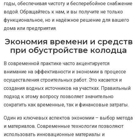
годы, обеспечивая чистоту и бесперебойное снабжение
водой. Обращайтесь к нам, и вы получите не только
функциональное, но и надёжное решение для вашего
дома или предприятия.
Экономия времени и средств
при обустройстве колодца
В современной практике часто акцентируется
внимание на эффективности и экономии в процессе
осуществления строительных работ. Это касается и
создания водных источников на участках. Правильный
подход к этому вопросу позволяет значительно
сократить как временные, так и финансовые затраты.
Один из ключевых аспектов экономии – выбор метода
и материалов. Современные технологии позволяют
использовать инновационные материалы и