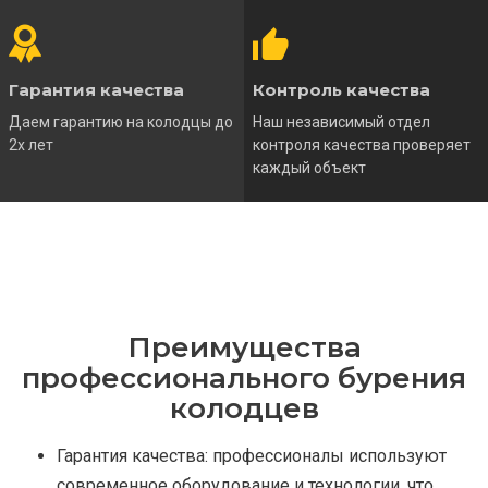
Гарантия качества
Контроль качества
Даем гарантию на колодцы до
Наш независимый отдел
2х лет
контроля качества проверяет
каждый объект
Преимущества
профессионального бурения
колодцев
Гарантия качества: профессионалы используют
современное оборудование и технологии, что