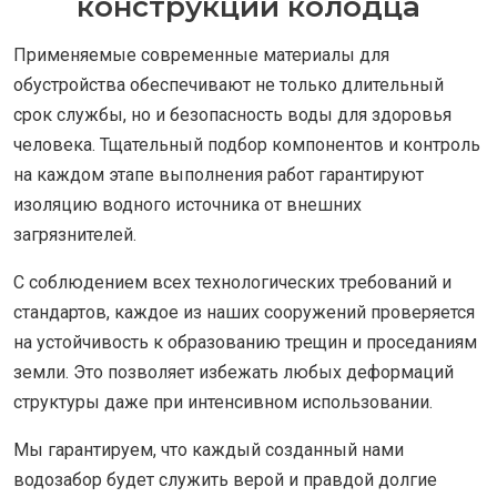
конструкции колодца
Применяемые современные материалы для
обустройства обеспечивают не только длительный
срок службы, но и безопасность воды для здоровья
человека. Тщательный подбор компонентов и контроль
на каждом этапе выполнения работ гарантируют
изоляцию водного источника от внешних
загрязнителей.
С соблюдением всех технологических требований и
стандартов, каждое из наших сооружений проверяется
на устойчивость к образованию трещин и проседаниям
земли. Это позволяет избежать любых деформаций
структуры даже при интенсивном использовании.
Мы гарантируем, что каждый созданный нами
водозабор будет служить верой и правдой долгие