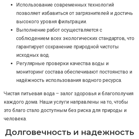
Использование современных технологий
позволяет избавиться от загрязнителей и достичь
высокого уровня фильтрации.
Выполнение работ осуществляется с
соблюдением всех экологических стандартов, что
гарантирует сохранение природной чистоты
исходных вод.
Регулярные проверки качества воды и
мониторинг состава обеспечивают постоянство и
надёжность использования водного ресурса.
Чистая питьевая вода – залог здоровья и благополучия
каждого дома. Наши услуги направлены на то, чтобы
это благо стало доступным без риска для природы и
человека.
Долговечность и надежность