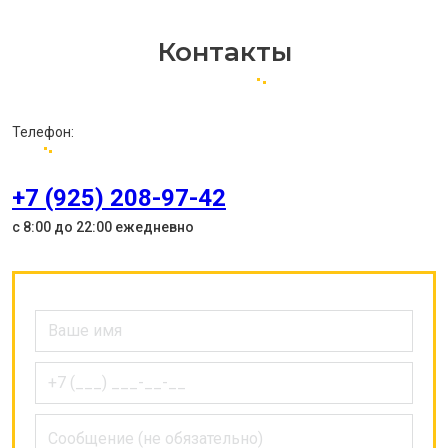
Контакты
Телефон:
+7 (925) 208-97-42
с 8:00 до 22:00 ежедневно