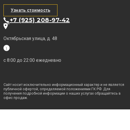
Узнать стоимость
+7 (925) 208-97-42
Октябрьская улица, д. 48
с 8:00 до 22:00 ежедневно
Сайт носит исключительно информационный характер и не является
публичной офертой, определяемой положениями ГК РФ. Для
получения подробной информации о наших услугах обращайтесь в
офис продаж.