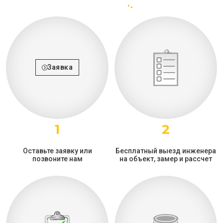
Заявка
1
2
Оставьте заявку или
Бесплатный выезд инженера
позвоните нам
на объект, замер и рассчет