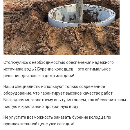
Столкнулись с необходимостью обеспечения надежного
источника воды? Бурение колодцев – это оптимальное
решение для вашего дома или дачи!
Наши специалисты используют только современное
оборудование, что гарантирует высокое качество работ.
Благодаря многолетнему опыту, мы знаем, как обеспечить вам
чистую и кристально прозрачную воду.
Не упустите возможность заказать бурение колодца по
привлекательной цене уже сегодня!