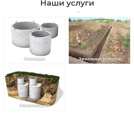
Наши услуги
Колодцы
Земляные работы
Канализация