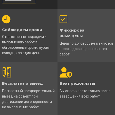
Соблюдаем сроки
Фиксирова
нные цены
Ответственно подходим к
выполнению работ в
Цены по договору не меняются
обговоренные сроки. Бурим
вплоть до завершения всех
колодцы за один день
работ
Бесплатный выезд
Без предоплаты
Бесплатный предварительный
Вы оплачиваете только после
выезд на объект при
завершения всех работ
достижении договорённости
на выполнение работ