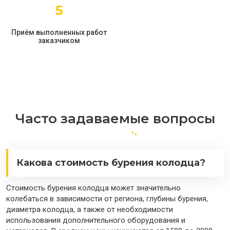
5
Приём выполненных работ
заказчиком
Часто задаваемые вопросы
Какова стоимость бурения колодца?
Стоимость бурения колодца может значительно
колебаться в зависимости от региона, глубины бурения,
диаметра колодца, а также от необходимости
использования дополнительного оборудования и