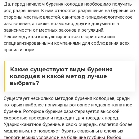
Да, перед началом бурения колодца необходимо получить
ряд разрешений. К ним относятся разрешение на бурение со
стороны местных властей, санитарно-эпидемиологическое
заключение, а также, возможно, другие документы в
зависимости от местных законов и регуляций.
Рекомендуется консультироваться с юристами или
специализированными компаниями для соблюдения всех
правил и норм.
Какие существуют виды бурения
колодцев и какой метод лучше
выбрать?
Существует несколько методов бурения колодцев, среди
которых наиболее популярны роторное и ударно-канатное
бурение. Роторное бурение характеризуется высокой
скоростью проходки и подходит для твердых пород.
Ударно-канатное бурение, в свою очередь, является более
медленным, но позволяет бурить скважины в сложных
геологических условиях и на большие глубины. Выбор