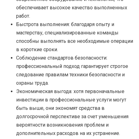
обеспечивает высокое качество выполненных
работ.
Быстрота выполнения: благодаря опыту и
мастерству, специализированные команды
способны выполнять все необходимые операции
в короткие сроки.
Соблюдение стандартов безопасности:
профессиональный подход гарантирует строгое
следование правилам техники безопасности и
охраны труда.
Экономическая выгода: хотя первоначальные
инвестиции в профессиональные услуги могут
быть выше, они экономят средства в
долгосрочной перспективе за счет уменьшения
вероятности возникновения проблем и
дополнительных расходов на их устранение.