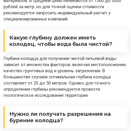
материалов. В среднем цены начинаются от 1500 до 3000
рублей за метр, но для точной оценки стоимости
рекомендуется запросить индивидуальный расчет у
специализированных компаний.
Какую глубину должен иметь
колодец, чтобы вода была чистой?
Глубина колодца для получения чистой питьевой воды
зависит от множества факторов, включая местоположение,
качество грунтовых вод и уровень загрязнения. В
большинстве случаев оптимальная глубина колодца
составляет от 20 до 50 метров. Однако для точного
определения глубины рекомендуется провести
геологическое исследование территории.
Нужно ли получать разрешения на
бурение колодца?